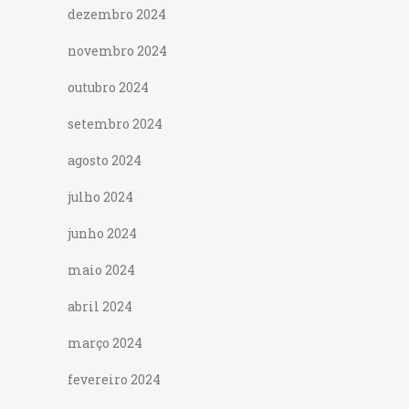
dezembro 2024
novembro 2024
outubro 2024
setembro 2024
agosto 2024
julho 2024
junho 2024
maio 2024
abril 2024
março 2024
fevereiro 2024