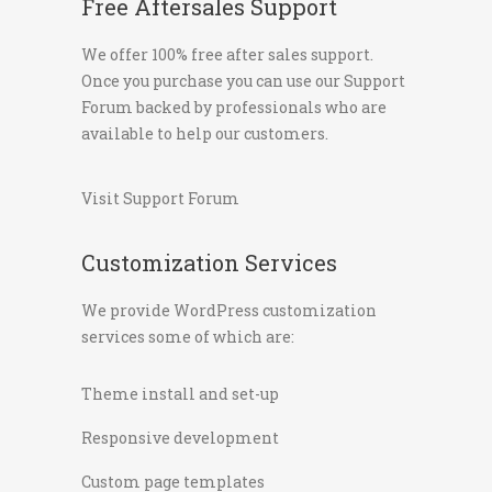
Free Aftersales Support
We offer 100% free after sales support.
Once you purchase you can use our
Support
Forum
backed by professionals who are
available to help our customers.
Visit Support Forum
Customization Services
We provide WordPress customization
services some of which are:
Theme install and set-up
Responsive development
Custom page templates