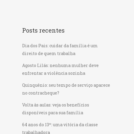
Posts recentes
Dia dos Pais: cuidar da família é um
direito de quem trabalha
Agosto Lilás: nenhuma mulher deve
enfrentar a violência sozinha
Quinquênio: seu tempo de serviço aparece
no contracheque?
Volta às aulas: veja os benefícios
disponíveis para sua família
64 anos do 13º: uma vitória da classe
trabalhadora