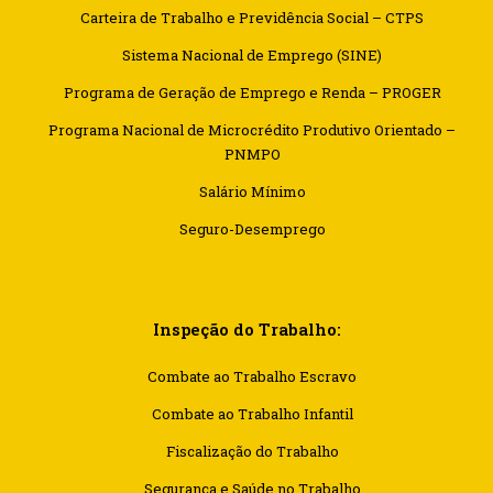
Carteira de Trabalho e Previdência Social – CTPS
Sistema Nacional de Emprego (SINE)
Programa de Geração de Emprego e Renda – PROGER
Programa Nacional de Microcrédito Produtivo Orientado –
PNMPO
Salário Mínimo
Seguro-Desemprego
Inspeção do Trabalho:
Combate ao Trabalho Escravo
Combate ao Trabalho Infantil
Fiscalização do Trabalho
Segurança e Saúde no Trabalho