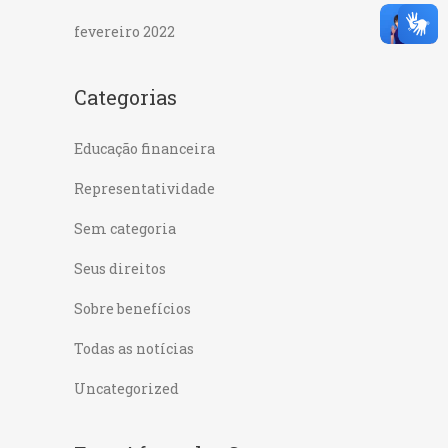
fevereiro 2022
Categorias
Educação financeira
Representatividade
Sem categoria
Seus direitos
Sobre benefícios
Todas as notícias
Uncategorized