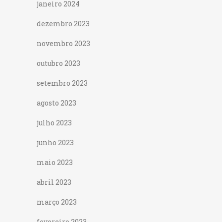
janeiro 2024
dezembro 2023
novembro 2023
outubro 2023
setembro 2023
agosto 2023
julho 2023
junho 2023
maio 2023
abril 2023
março 2023
fevereiro 2023