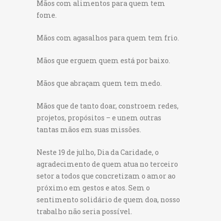
Mãos com alimentos para quem tem
fome.
Mãos com agasalhos para quem tem frio.
Mãos que erguem quem está por baixo.
Mãos que abraçam quem tem medo.
Mãos que de tanto doar, constroem redes,
projetos, propósitos – e unem outras
tantas mãos em suas missões.
Neste 19 de julho, Dia da Caridade, o
agradecimento de quem atua no terceiro
setor a todos que concretizam o amor ao
próximo em gestos e atos. Sem o
sentimento solidário de quem doa, nosso
trabalho não seria possível.