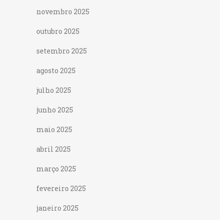
novembro 2025
outubro 2025
setembro 2025
agosto 2025
julho 2025
junho 2025
maio 2025
abril 2025
março 2025
fevereiro 2025
janeiro 2025