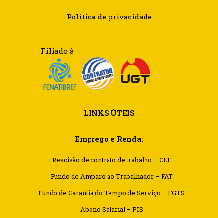
Política de privacidade
Filiado à
LINKS ÚTEIS
Emprego e Renda:
Rescisão de contrato de trabalho – CLT
Fundo de Amparo ao Trabalhador – FAT
Fundo de Garantia do Tempo de Serviço – FGTS
Abono Salarial – PIS