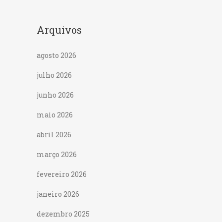
Arquivos
agosto 2026
julho 2026
junho 2026
maio 2026
abril 2026
março 2026
fevereiro 2026
janeiro 2026
dezembro 2025