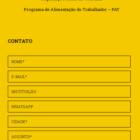
Programa de Alimentação do Trabalhador – PAT
CONTATO