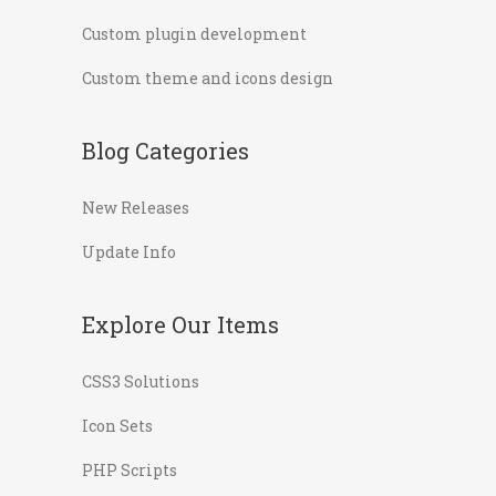
Custom plugin development
Custom theme and icons design
Blog Categories
New Releases
Update Info
Explore Our Items
CSS3 Solutions
Icon Sets
PHP Scripts