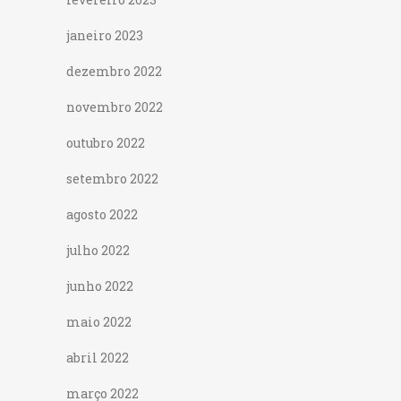
janeiro 2023
dezembro 2022
novembro 2022
outubro 2022
setembro 2022
agosto 2022
julho 2022
junho 2022
maio 2022
abril 2022
março 2022