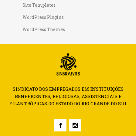
Site Templates
WordPress Plugins
WordPress Themes
SINDICATO DOS EMPREGADOS EM INSTITUIÇÕES
BENEFICENTES, RELIGIOSAS, ASSISTENCIAIS E
FILANTRÓPICAS DO ESTADO DO RIO GRANDE DO SUL