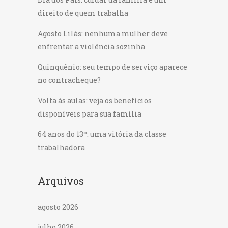
direito de quem trabalha
Agosto Lilás: nenhuma mulher deve
enfrentar a violência sozinha
Quinquênio: seu tempo de serviço aparece
no contracheque?
Volta às aulas: veja os benefícios
disponíveis para sua família
64 anos do 13º: uma vitória da classe
trabalhadora
Arquivos
agosto 2026
julho 2026