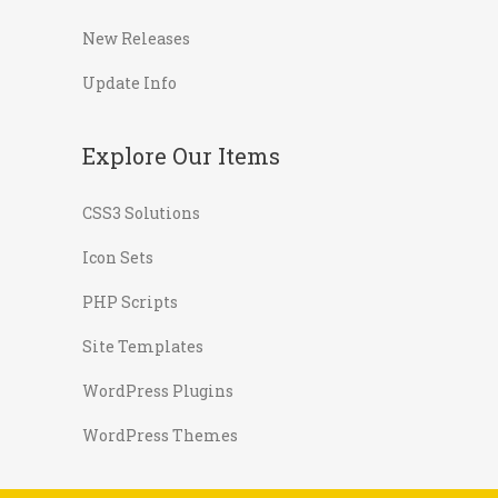
New Releases
Update Info
Explore Our Items
CSS3 Solutions
Icon Sets
PHP Scripts
Site Templates
WordPress Plugins
WordPress Themes