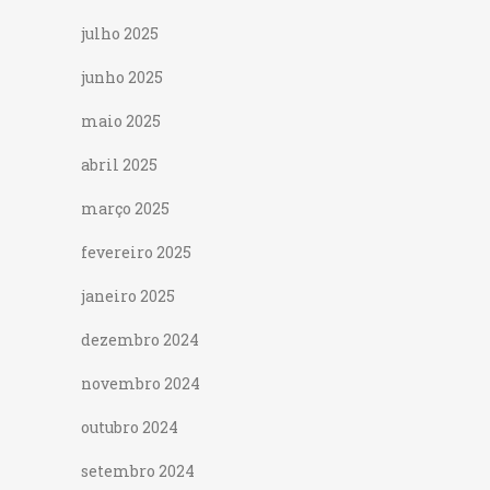
julho 2025
junho 2025
maio 2025
abril 2025
março 2025
fevereiro 2025
janeiro 2025
dezembro 2024
novembro 2024
outubro 2024
setembro 2024