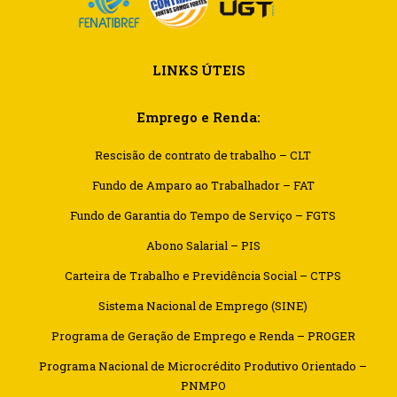
LINKS ÚTEIS
Emprego e Renda:
Rescisão de contrato de trabalho – CLT
Fundo de Amparo ao Trabalhador – FAT
Fundo de Garantia do Tempo de Serviço – FGTS
Abono Salarial – PIS
Carteira de Trabalho e Previdência Social – CTPS
Sistema Nacional de Emprego (SINE)
Programa de Geração de Emprego e Renda – PROGER
Programa Nacional de Microcrédito Produtivo Orientado –
PNMPO