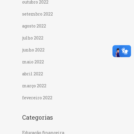
outubro 2022
setembro 2022
agosto 2022
julho 2022
junho 2022
maio 2022
abril 2022
março 2022
fevereiro 2022
Categorias
Educação financeira