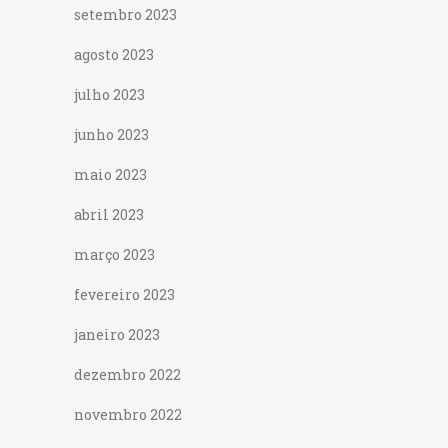
setembro 2023
agosto 2023
julho 2023
junho 2023
maio 2023
abril 2023
março 2023
fevereiro 2023
janeiro 2023
dezembro 2022
novembro 2022