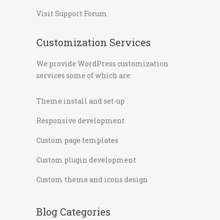
Visit Support Forum
Customization Services
We provide WordPress customization
services some of which are:
Theme install and set-up
Responsive development
Custom page templates
Custom plugin development
Custom theme and icons design
Blog Categories