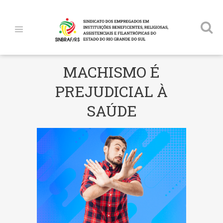
MACHISMO É
PREJUDICIAL À
SAÚDE