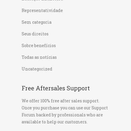
Representatividade
Sem categoria
Seus direitos
Sobre benefícios
Todas as notícias
Uncategorized
Free Aftersales Support
We offer 100% free after sales support.
Once you purchase you can use our
Support
Forum
backed by professionals who are
available to help our customers.