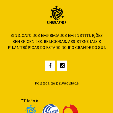
SINDICATO DOS EMPREGADOS EM INSTITUIÇÕES
BENEFICENTES, RELIGIOSAS, ASSISTENCIAIS E
FILANTRÓPICAS DO ESTADO DO RIO GRANDE DO SUL
Política de privacidade
Filiado à