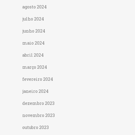
agosto 2024
julho 2024
junho 2024
maio 2024
abril 2024
março 2024
fevereiro 2024
janeiro 2024
dezembro 2023
novembro 2023
outubro 2023