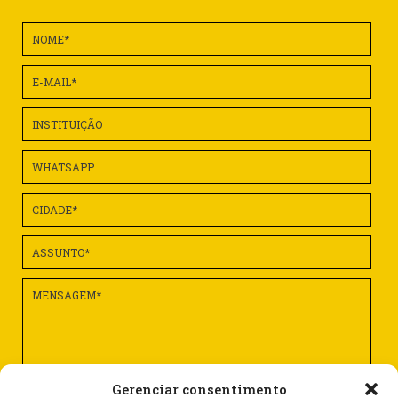
Gerenciar consentimento