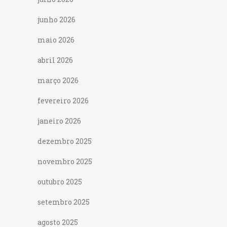
junho 2026
maio 2026
abril 2026
março 2026
fevereiro 2026
janeiro 2026
dezembro 2025
novembro 2025
outubro 2025
setembro 2025
agosto 2025