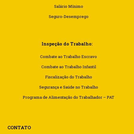
Salário Mínimo
Seguro-Desemprego
Inspeção do Trabalho:
Combate ao Trabalho Escravo
Combate ao Trabalho Infantil
Fiscalização do Trabalho
Segurança e Saúde no Trabalho
Programa de Alimentação do Trabalhador – PAT
CONTATO