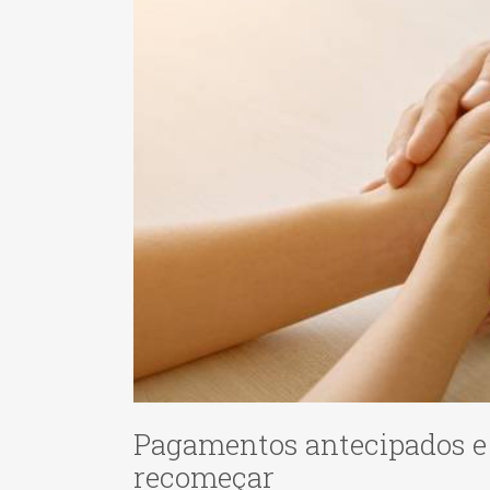
Pagamentos antecipados e 
recomeçar