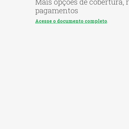
Mais opções de cobertura, 
pagamentos
Acesse o documento completo
.