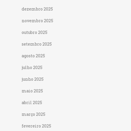
dezembro 2025
novembro 2025
outubro 2025
setembro 2025
agosto 2025
julho 2025
junho 2025
maio 2025
abril 2025
março 2025
fevereiro 2025