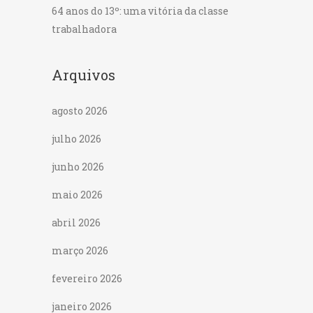
64 anos do 13º: uma vitória da classe
trabalhadora
Arquivos
agosto 2026
julho 2026
junho 2026
maio 2026
abril 2026
março 2026
fevereiro 2026
janeiro 2026