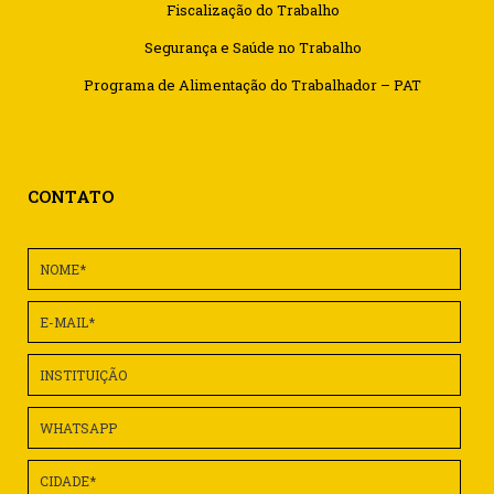
Fiscalização do Trabalho
Segurança e Saúde no Trabalho
Programa de Alimentação do Trabalhador – PAT
CONTATO