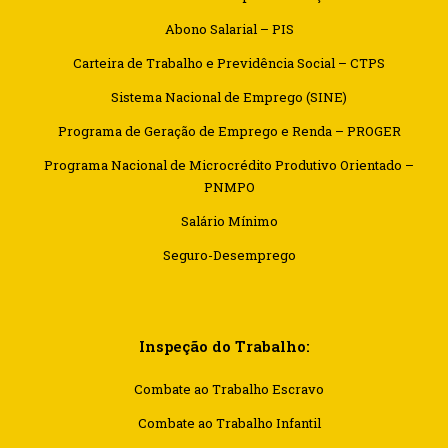
Abono Salarial – PIS
Carteira de Trabalho e Previdência Social – CTPS
Sistema Nacional de Emprego (SINE)
Programa de Geração de Emprego e Renda – PROGER
Programa Nacional de Microcrédito Produtivo Orientado –
PNMPO
Salário Mínimo
Seguro-Desemprego
Inspeção do Trabalho:
Combate ao Trabalho Escravo
Combate ao Trabalho Infantil