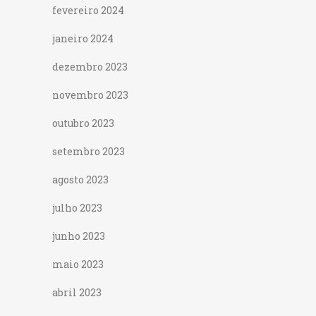
fevereiro 2024
janeiro 2024
dezembro 2023
novembro 2023
outubro 2023
setembro 2023
agosto 2023
julho 2023
junho 2023
maio 2023
abril 2023