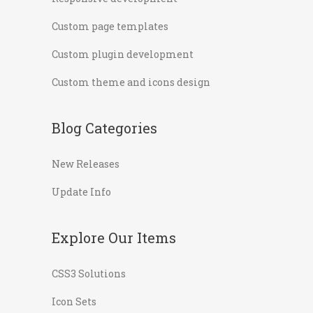
Custom page templates
Custom plugin development
Custom theme and icons design
Blog Categories
New Releases
Update Info
Explore Our Items
CSS3 Solutions
Icon Sets