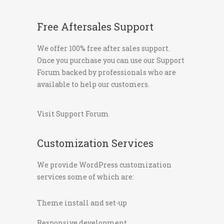
Free Aftersales Support
We offer 100% free after sales support.
Once you purchase you can use our
Support
Forum
backed by professionals who are
available to help our customers.
Visit Support Forum
Customization Services
We provide WordPress customization
services some of which are:
Theme install and set-up
Responsive development