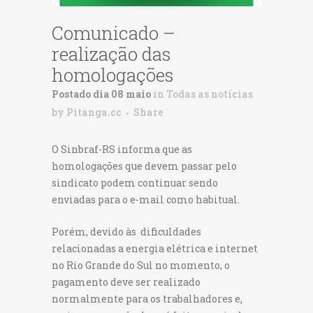
Comunicado –
realização das
homologações
Postado dia 08 maio
in
Todas as notícias
by
Pitanga.cc
Share
O Sinbraf-RS informa que as
homologações que devem passar pelo
sindicato podem continuar sendo
enviadas para o e-mail como habitual.
Porém, devido às dificuldades
relacionadas a energia elétrica e internet
no Rio Grande do Sul no momento, o
pagamento deve ser realizado
normalmente para os trabalhadores e,