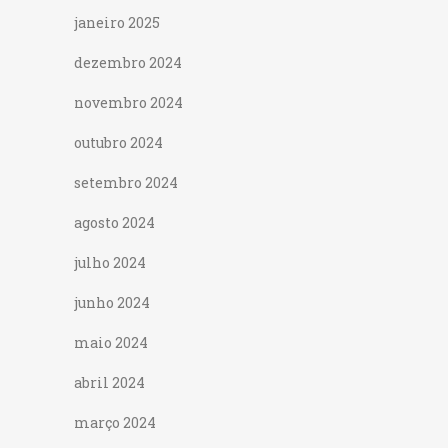
janeiro 2025
dezembro 2024
novembro 2024
outubro 2024
setembro 2024
agosto 2024
julho 2024
junho 2024
maio 2024
abril 2024
março 2024