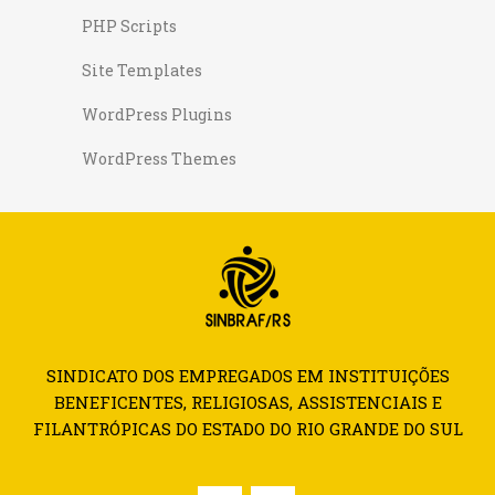
PHP Scripts
Site Templates
WordPress Plugins
WordPress Themes
SINDICATO DOS EMPREGADOS EM INSTITUIÇÕES
BENEFICENTES, RELIGIOSAS, ASSISTENCIAIS E
FILANTRÓPICAS DO ESTADO DO RIO GRANDE DO SUL