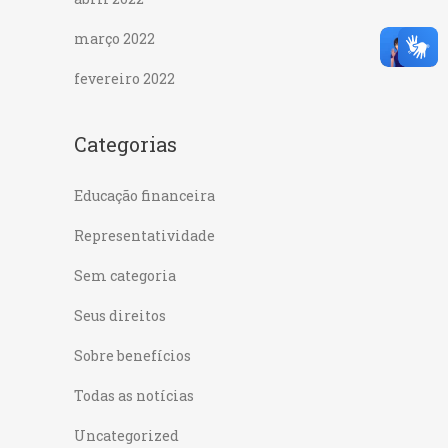
março 2022
fevereiro 2022
Categorias
Educação financeira
Representatividade
Sem categoria
Seus direitos
Sobre benefícios
Todas as notícias
Uncategorized