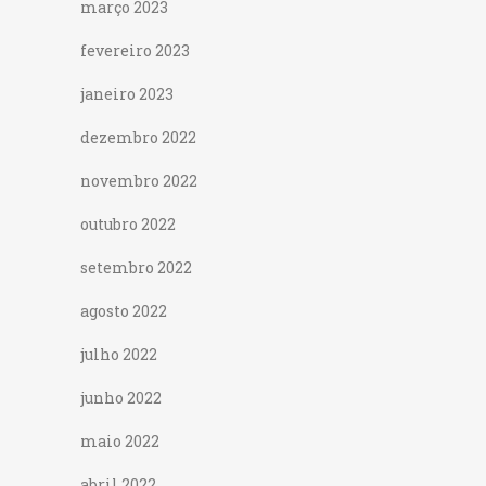
março 2023
fevereiro 2023
janeiro 2023
dezembro 2022
novembro 2022
outubro 2022
setembro 2022
agosto 2022
julho 2022
junho 2022
maio 2022
abril 2022