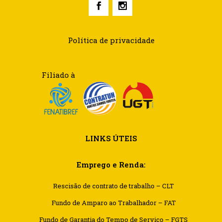
Política de privacidade
Filiado à
LINKS ÚTEIS
Emprego e Renda:
Rescisão de contrato de trabalho – CLT
Fundo de Amparo ao Trabalhador – FAT
Fundo de Garantia do Tempo de Serviço – FGTS