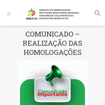
COMUNICADO –
REALIZAÇÃO DAS
HOMOLOGAÇÕES