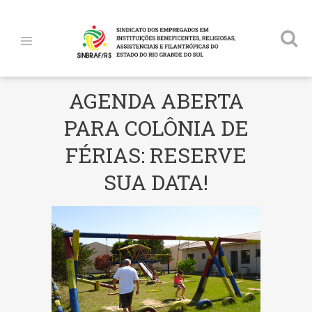
AGENDA ABERTA
PARA COLÔNIA DE
FÉRIAS: RESERVE
SUA DATA!