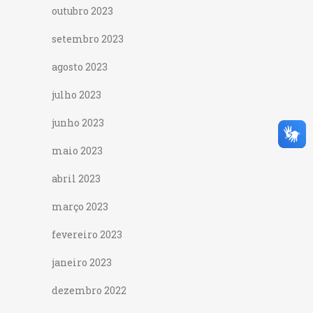
outubro 2023
setembro 2023
agosto 2023
julho 2023
junho 2023
maio 2023
abril 2023
março 2023
fevereiro 2023
janeiro 2023
dezembro 2022