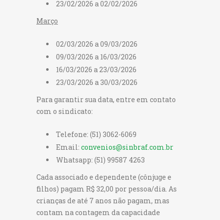
23/02/2026 a 02/02/2026
Março
02/03/2026 a 09/03/2026
09/03/2026 a 16/03/2026
16/03/2026 a 23/03/2026
23/03/2026 a 30/03/2026
Para garantir sua data, entre em contato
com o sindicato:
Telefone: (51) 3062-6069
Email:
convenios@sinbraf.com.br
Whatsapp: (51) 99587 4263
Cada associado e dependente (cônjuge e
filhos) pagam R$ 32,00 por pessoa/dia. As
crianças de até 7 anos não pagam, mas
contam na contagem da capacidade