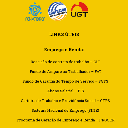
LINKS ÚTEIS
Emprego e Renda:
Rescisão de contrato de trabalho – CLT
Fundo de Amparo ao Trabalhador – FAT
Fundo de Garantia do Tempo de Serviço – FGTS
Abono Salarial – PIS
Carteira de Trabalho e Previdência Social – CTPS
Sistema Nacional de Emprego (SINE)
Programa de Geração de Emprego e Renda – PROGER