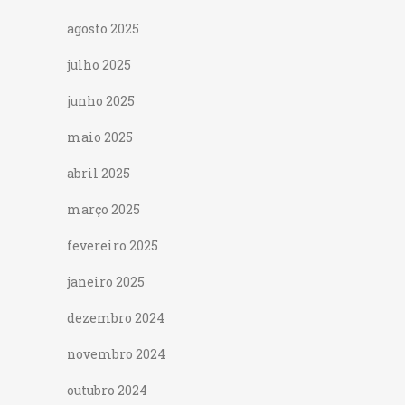
agosto 2025
julho 2025
junho 2025
maio 2025
abril 2025
março 2025
fevereiro 2025
janeiro 2025
dezembro 2024
novembro 2024
outubro 2024