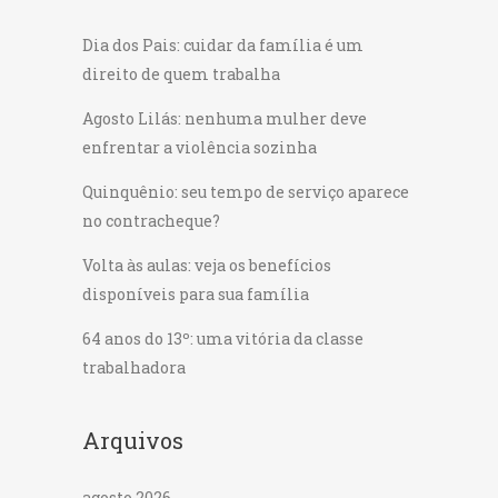
Dia dos Pais: cuidar da família é um
direito de quem trabalha
Agosto Lilás: nenhuma mulher deve
enfrentar a violência sozinha
Quinquênio: seu tempo de serviço aparece
no contracheque?
Volta às aulas: veja os benefícios
disponíveis para sua família
64 anos do 13º: uma vitória da classe
trabalhadora
Arquivos
agosto 2026