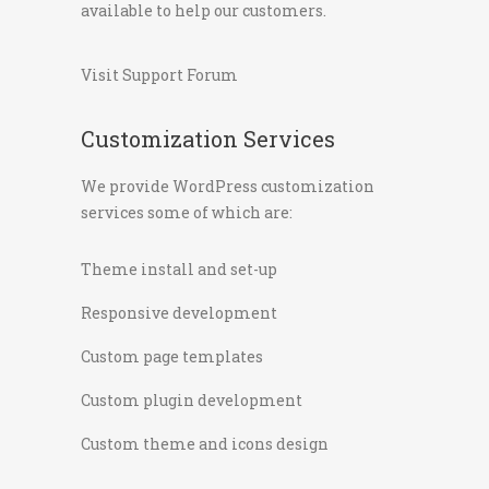
available to help our customers.
Visit Support Forum
Customization Services
We provide WordPress customization
services some of which are:
Theme install and set-up
Responsive development
Custom page templates
Custom plugin development
Custom theme and icons design