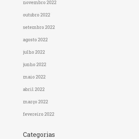
novembro 2022
outubro 2022
setembro 2022
agosto 2022
julho 2022
junho 2022
maio 2022
abril 2022
março 2022
fevereiro 2022
Categorias