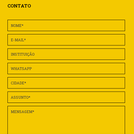
CONTATO