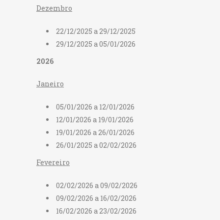
Dezembro
22/12/2025 a 29/12/2025
29/12/2025 a 05/01/2026
2026
Janeiro
05/01/2026 a 12/01/2026
12/01/2026 a 19/01/2026
19/01/2026 a 26/01/2026
26/01/2025 a 02/02/2026
Fevereiro
02/02/2026 a 09/02/2026
09/02/2026 a 16/02/2026
16/02/2026 a 23/02/2026