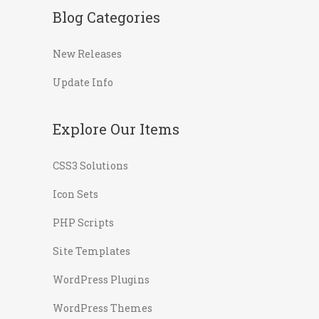
Blog Categories
New Releases
Update Info
Explore Our Items
CSS3 Solutions
Icon Sets
PHP Scripts
Site Templates
WordPress Plugins
WordPress Themes