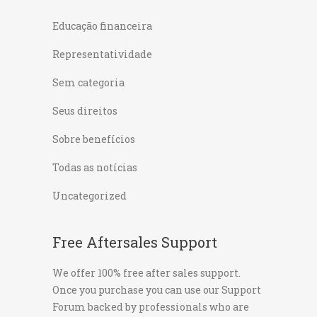
Educação financeira
Representatividade
Sem categoria
Seus direitos
Sobre benefícios
Todas as notícias
Uncategorized
Free Aftersales Support
We offer 100% free after sales support.
Once you purchase you can use our
Support
Forum
backed by professionals who are