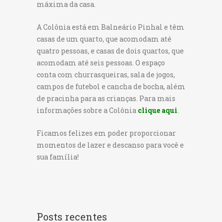
máxima da casa.
A Colônia está em Balneário Pinhal e têm
casas de um quarto, que acomodam até
quatro pessoas, e casas de dois quartos, que
acomodam até seis pessoas. O espaço
conta com churrasqueiras, sala de jogos,
campos de futebol e cancha de bocha, além
de pracinha para as crianças. Para mais
informações sobre a Colônia
clique aqui
.
Ficamos felizes em poder proporcionar
momentos de lazer e descanso para você e
sua família!
Posts recentes