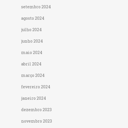
setembro 2024
agosto 2024
julho 2024
junho 2024
maio 2024
abril 2024
março 2024
fevereiro 2024
janeiro 2024
dezembro 2023
novembro 2023