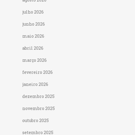
julho 2026
junho 2026
maio 2026
abril 2026
março 2026
fevereiro 2026
janeiro 2026
dezembro 2025
novembro 2025
outubro 2025
setembro 2025