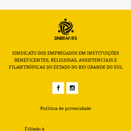
SINDICATO DOS EMPREGADOS EM INSTITUIÇÕES
BENEFICENTES, RELIGIOSAS, ASSISTENCIAIS E
FILANTRÓPICAS DO ESTADO DO RIO GRANDE DO SUL
Política de privacidade
Filiado à