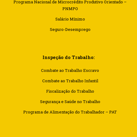
Programa Nacional de Microcrédito Produtivo Orientado –
PNMPO
Salário Mínimo
Seguro-Desemprego
Inspeção do Trabalho:
Combate ao Trabalho Escravo
Combate ao Trabalho Infantil
Fiscalização do Trabalho
Segurança e Saúde no Trabalho
Programa de Alimentação do Trabalhador – PAT