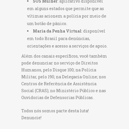
SOS Mulher
: aplicativo disponível
em alguns estados que permite que as
vítimas acionem a polícia por meio de
um botão de pânico.
Maria da Penha Virtual
: disponível
em todo Brasil para denúncias,
orientações e acesso a serviços de apoio.
Além dos canais específicos, você também
pode denunciar no serviço de Direitos
Humanos, pelo Disque 100; na Polícia
Militar, pelo 190; na Delegacia Online; nos
Centros de Referência de Assistência
Social (CRAS); no Ministério Público e nas
Ouvidorias de Defensorias Públicas.
Todos nós somos parte desta luta!
Denuncie!