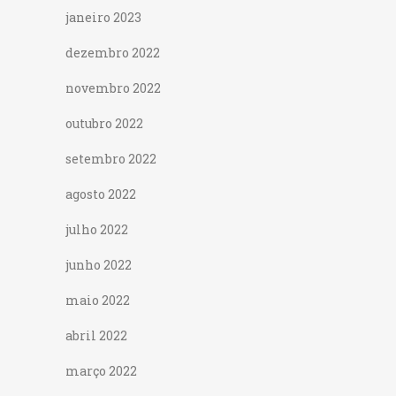
janeiro 2023
dezembro 2022
novembro 2022
outubro 2022
setembro 2022
agosto 2022
julho 2022
junho 2022
maio 2022
abril 2022
março 2022