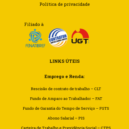
Política de privacidade
Filiado à
LINKS ÚTEIS
Emprego e Renda:
Rescisão de contrato de trabalho – CLT
Fundo de Amparo ao Trabalhador – FAT
Fundo de Garantia do Tempo de Serviço – FGTS
Abono Salarial – PIS
Carteira de Trabalho e Previdência Social – CTPS