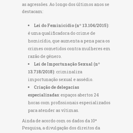
as agressões. Ao longo dos últimos anos se
destacam:
Lei do Feminicídio (nº 13.104/2015)
:
é uma qualificadora do crime de
homicídio, que aumenta a pena para os
crimes cometidos contra mulheres em
razão de gênero.
Lei de Importunação Sexual (nº
13.718/2018)
: criminaliza
importunação sexual e assédio.
Criação de delegacias
especializadas
: espaços abertos 24
horas com profissionais especializados
para atender as vítimas.
Ainda de acordo com os dados da 10ª
Pesquisa, a divulgação dos direitos da