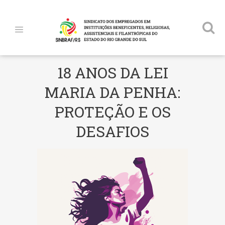
18 ANOS DA LEI
MARIA DA PENHA:
PROTEÇÃO E OS
DESAFIOS