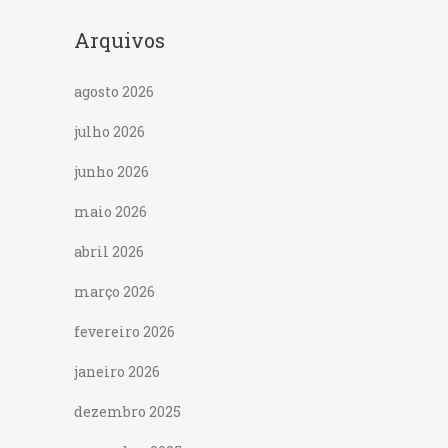
Arquivos
agosto 2026
julho 2026
junho 2026
maio 2026
abril 2026
março 2026
fevereiro 2026
janeiro 2026
dezembro 2025