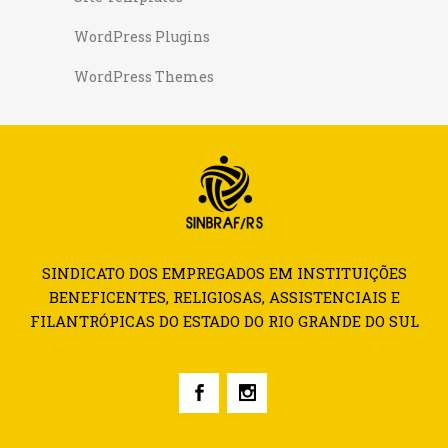
WordPress Plugins
WordPress Themes
SINDICATO DOS EMPREGADOS EM INSTITUIÇÕES
BENEFICENTES, RELIGIOSAS, ASSISTENCIAIS E
FILANTRÓPICAS DO ESTADO DO RIO GRANDE DO SUL