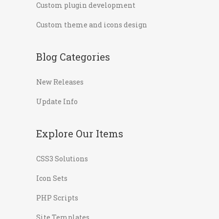
Custom plugin development
Custom theme and icons design
Blog Categories
New Releases
Update Info
Explore Our Items
CSS3 Solutions
Icon Sets
PHP Scripts
Site Templates