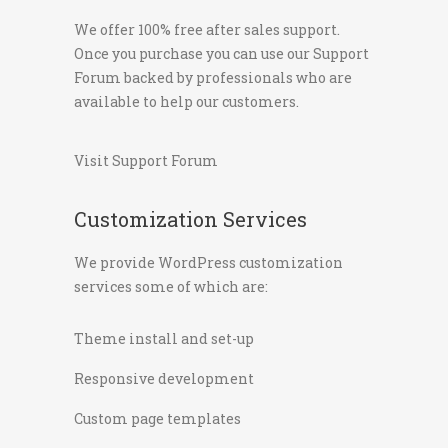
We offer 100% free after sales support.
Once you purchase you can use our
Support
Forum
backed by professionals who are
available to help our customers.
Visit Support Forum
Customization Services
We provide WordPress customization
services some of which are:
Theme install and set-up
Responsive development
Custom page templates