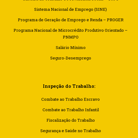
Sistema Nacional de Emprego (SINE)
Programa de Geração de Emprego e Renda – PROGER
Programa Nacional de Microcrédito Produtivo Orientado –
PNMPO
Salário Mínimo
Seguro-Desemprego
Inspeção do Trabalho:
Combate ao Trabalho Escravo
Combate ao Trabalho Infantil
Fiscalização do Trabalho
Segurança e Saúde no Trabalho