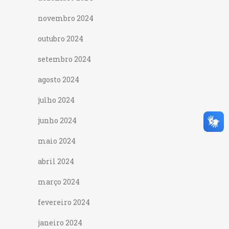
novembro 2024
outubro 2024
setembro 2024
agosto 2024
julho 2024
junho 2024
maio 2024
abril 2024
março 2024
fevereiro 2024
janeiro 2024