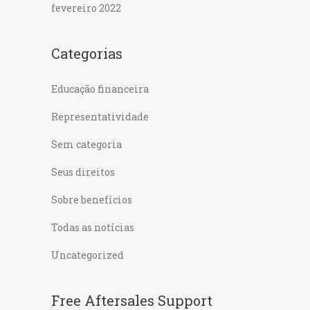
fevereiro 2022
Categorias
Educação financeira
Representatividade
Sem categoria
Seus direitos
Sobre benefícios
Todas as notícias
Uncategorized
Free Aftersales Support