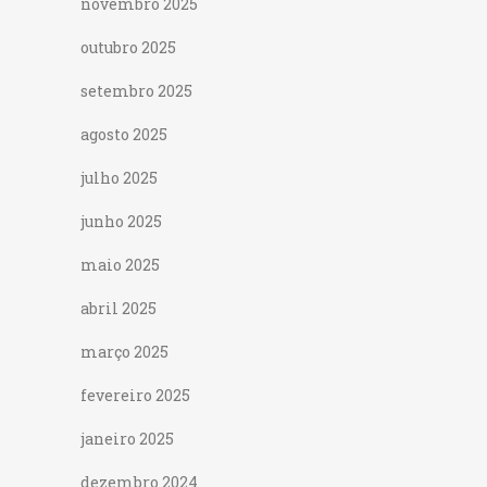
novembro 2025
outubro 2025
setembro 2025
agosto 2025
julho 2025
junho 2025
maio 2025
abril 2025
março 2025
fevereiro 2025
janeiro 2025
dezembro 2024