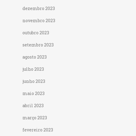
dezembro 2023
novembro 2023
outubro 2023
setembro 2023
agosto 2023
julho 2023
junho 2023
maio 2023
abril 2023
março 2023
fevereiro 2023