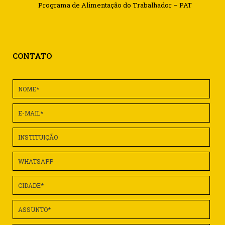
Programa de Alimentação do Trabalhador – PAT
CONTATO