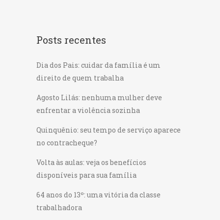
Posts recentes
Dia dos Pais: cuidar da família é um
direito de quem trabalha
Agosto Lilás: nenhuma mulher deve
enfrentar a violência sozinha
Quinquênio: seu tempo de serviço aparece
no contracheque?
Volta às aulas: veja os benefícios
disponíveis para sua família
64 anos do 13º: uma vitória da classe
trabalhadora