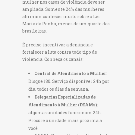
mulher nos casos de violência deve ser
ampliada. Somente 24% das mulheres
afirmam conhecer muito sobre a Lei
Maria da Penha, menos de um quarto das
brasileiras.
É preciso incentivar a denúncia e
fortalecer a luta contra todo tipo de
violência. Conheça os canais:
Central de Atendimento à Mulher
:
Disque 180. Serviço disponível 24h por
dia, todos os dias da semana.
Delegacias Especializadas de
Atendimento à Mulher (DEAMs)
:
algumas unidades funcionam 24h.
Procure a unidade mais próxima a
você.