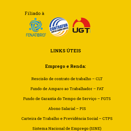
Filiado à
LINKS ÚTEIS
Emprego e Renda:
Rescisão de contrato de trabalho – CLT
Fundo de Amparo ao Trabalhador – FAT
Fundo de Garantia do Tempo de Serviço – FGTS
Abono Salarial – PIS
Carteira de Trabalho e Previdência Social – CTPS
Sistema Nacional de Emprego (SINE)