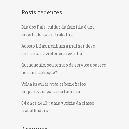
Posts recentes
Dia dos Pais: cuidar da família é um
direito de quem trabalha
Agosto Lilás: nenhuma mulher deve
enfrentar a violência sozinha
Quinquênio: seu tempo de serviço aparece
no contracheque?
Volta às aulas: veja os benefícios
disponíveis para sua família
64 anos do 13º: uma vitória da classe
trabalhadora