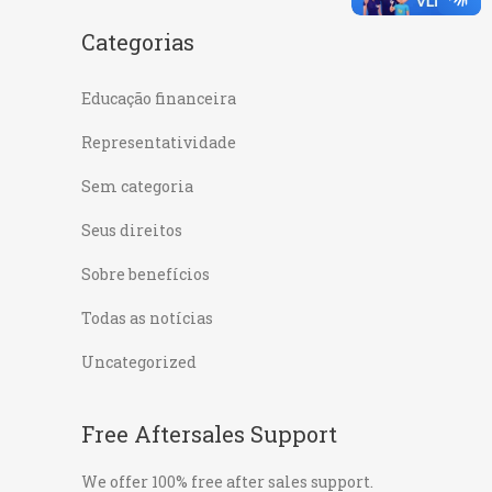
Categorias
Educação financeira
Representatividade
Sem categoria
Seus direitos
Sobre benefícios
Todas as notícias
Uncategorized
Free Aftersales Support
We offer 100% free after sales support.