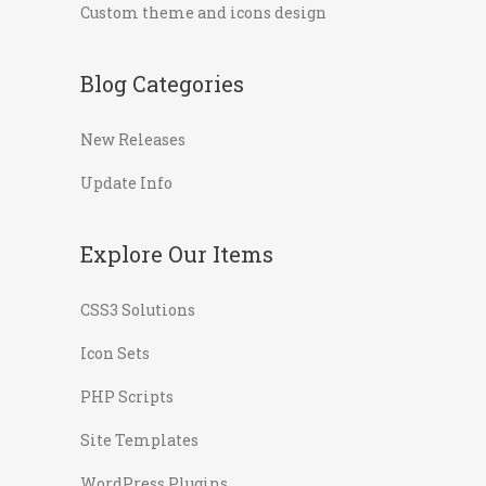
Custom theme and icons design
Blog Categories
New Releases
Update Info
Explore Our Items
CSS3 Solutions
Icon Sets
PHP Scripts
Site Templates
WordPress Plugins