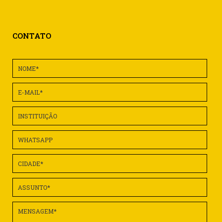
CONTATO