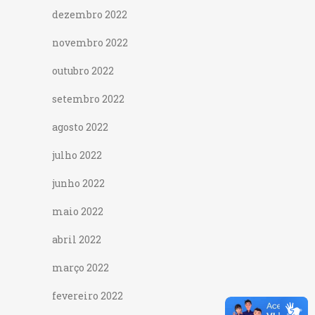
dezembro 2022
novembro 2022
outubro 2022
setembro 2022
agosto 2022
julho 2022
junho 2022
maio 2022
abril 2022
março 2022
fevereiro 2022