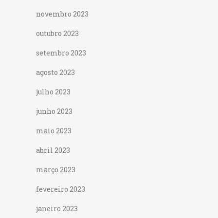
novembro 2023
outubro 2023
setembro 2023
agosto 2023
julho 2023
junho 2023
maio 2023
abril 2023
março 2023
fevereiro 2023
janeiro 2023