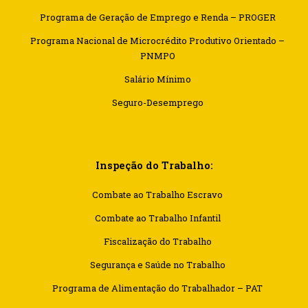
Programa de Geração de Emprego e Renda – PROGER
Programa Nacional de Microcrédito Produtivo Orientado –
PNMPO
Salário Mínimo
Seguro-Desemprego
Inspeção do Trabalho:
Combate ao Trabalho Escravo
Combate ao Trabalho Infantil
Fiscalização do Trabalho
Segurança e Saúde no Trabalho
Programa de Alimentação do Trabalhador – PAT