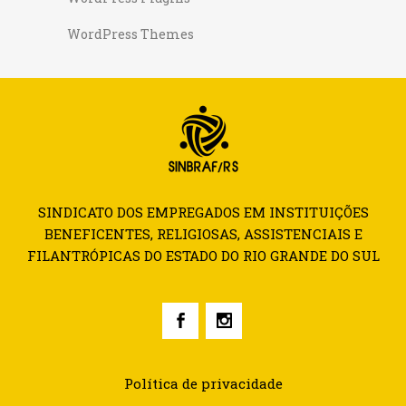
WordPress Themes
SINDICATO DOS EMPREGADOS EM INSTITUIÇÕES
BENEFICENTES, RELIGIOSAS, ASSISTENCIAIS E
FILANTRÓPICAS DO ESTADO DO RIO GRANDE DO SUL
Política de privacidade