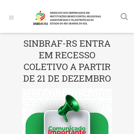
SINBRAF-RS ENTRA
EM RECESSO
COLETIVO A PARTIR
DE 21 DE DEZEMBRO