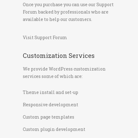
Once you purchase you can use our
Support
Forum
backed by professionals who are
available to help our customers.
Visit Support Forum
Customization Services
We provide WordPress customization
services some of which are:
Theme install and set-up
Responsive development
Custom page templates
Custom plugin development