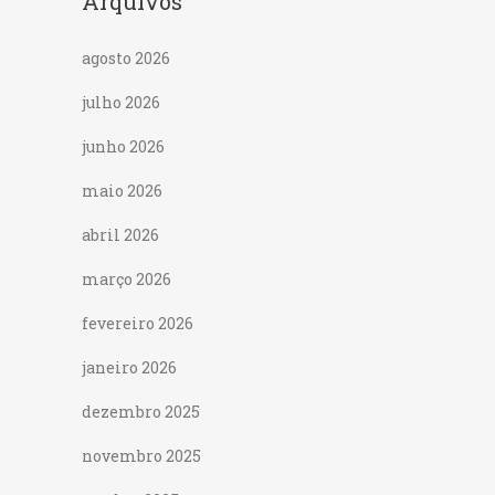
Arquivos
agosto 2026
julho 2026
junho 2026
maio 2026
abril 2026
março 2026
fevereiro 2026
janeiro 2026
dezembro 2025
novembro 2025