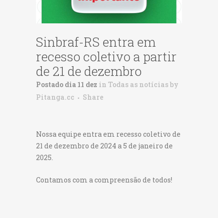
Sinbraf-RS entra em
recesso coletivo a partir
de 21 de dezembro
Postado dia 11 dez
in
Todas as notícias
by
Pitanga.cc
Share
Nossa equipe entra em recesso coletivo de
21 de dezembro de 2024 a 5 de janeiro de
2025.
Contamos com a compreensão de todos!