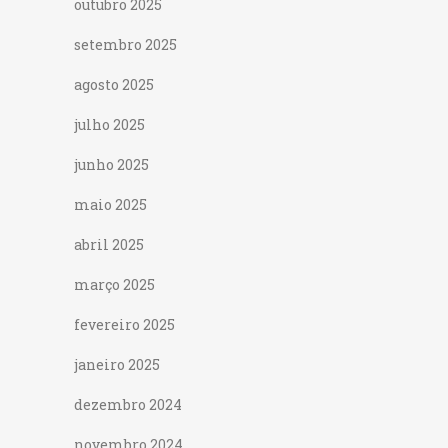
outubro 2025
setembro 2025
agosto 2025
julho 2025
junho 2025
maio 2025
abril 2025
março 2025
fevereiro 2025
janeiro 2025
dezembro 2024
novembro 2024