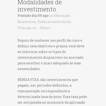
Modalidades de
investimento
Postado dia 09 ago
in
Educação
financeira
,
Todas as notícias
by
Pitanga.cc
Share
Depois de conhecer seu perfil de risco e
definir seus objetivos e prazos, você deve
se informar sobre os tipos de
investimentos disponíveis no mercado
para escolher o mais adequado às suas
necessidades.
RENDA FIXA: são investimentos que
pagam, em períodos definidos, a
remuneração correspondente a
determinada taxa de juros. Essa taxa pode
ser estipulada no momento da aplicação