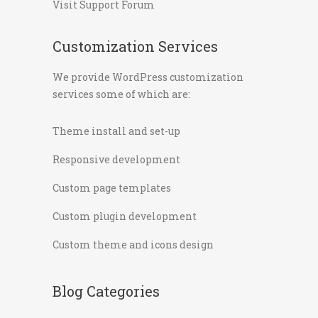
Visit Support Forum
Customization Services
We provide WordPress customization
services some of which are:
Theme install and set-up
Responsive development
Custom page templates
Custom plugin development
Custom theme and icons design
Blog Categories