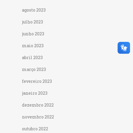
agosto 2023
julho 2023
junho 2023
maio 2023
abril 2023
março 2023
fevereiro 2023
janeiro 2023
dezembro 2022
novembro 2022
outubro 2022