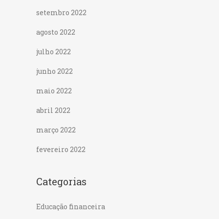
setembro 2022
agosto 2022
julho 2022
junho 2022
maio 2022
abril 2022
março 2022
fevereiro 2022
Categorias
Educação financeira