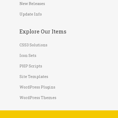
New Releases
Update Info
Explore Our Items
CSS3 Solutions
Icon Sets
PHP Scripts
Site Templates
WordPress Plugins
WordPress Themes