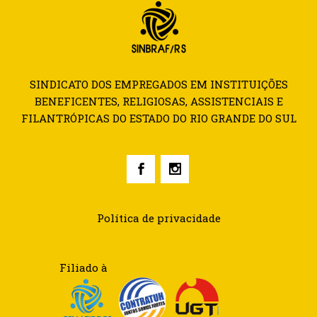
SINDICATO DOS EMPREGADOS EM INSTITUIÇÕES
BENEFICENTES, RELIGIOSAS, ASSISTENCIAIS E
FILANTRÓPICAS DO ESTADO DO RIO GRANDE DO SUL
Política de privacidade
Filiado à