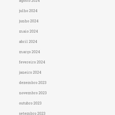
agosto 2024
julho 2024
junho 2024
maio 2024
abril 2024
março 2024
fevereiro 2024
janeiro 2024
dezembro 2023
novembro 2023
outubro 2023
setembro 2023