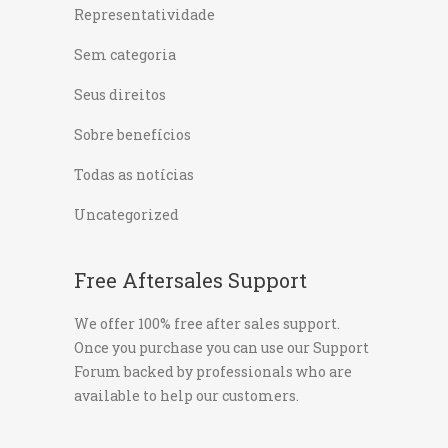
Representatividade
Sem categoria
Seus direitos
Sobre benefícios
Todas as notícias
Uncategorized
Free Aftersales Support
We offer 100% free after sales support.
Once you purchase you can use our
Support
Forum
backed by professionals who are
available to help our customers.