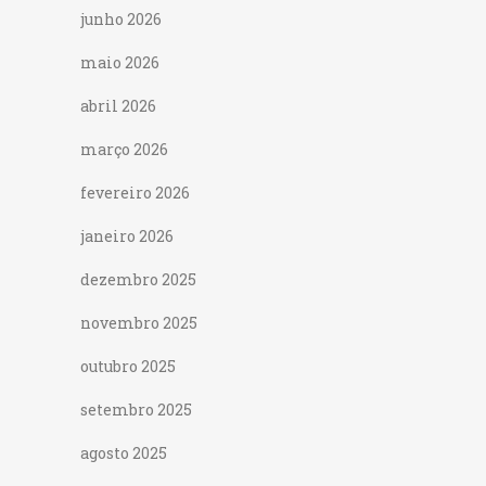
junho 2026
maio 2026
abril 2026
março 2026
fevereiro 2026
janeiro 2026
dezembro 2025
novembro 2025
outubro 2025
setembro 2025
agosto 2025