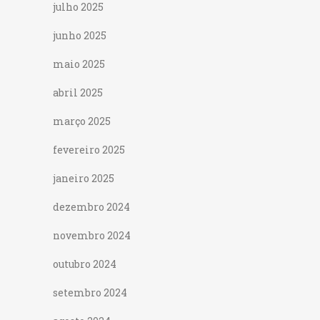
julho 2025
junho 2025
maio 2025
abril 2025
março 2025
fevereiro 2025
janeiro 2025
dezembro 2024
novembro 2024
outubro 2024
setembro 2024