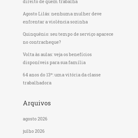
direito de quem trabalha
Agosto Lilás: nenhuma mulher deve
enfrentar a violência sozinha
Quinquênio: seu tempo de serviço aparece
no contracheque?
Volta às aulas: veja os benefícios
disponíveis para sua família
64 anos do 13º: uma vitória da classe
trabalhadora
Arquivos
agosto 2026
julho 2026