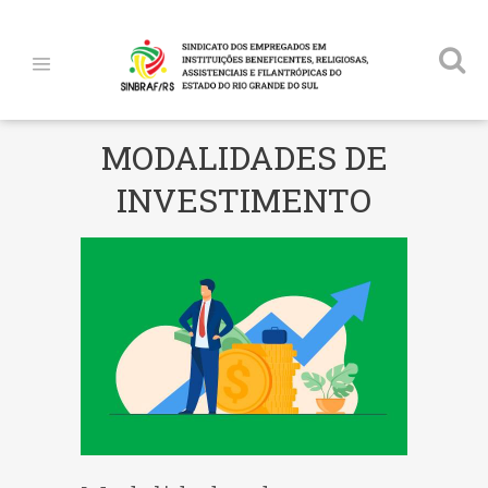
MODALIDADES DE
INVESTIMENTO