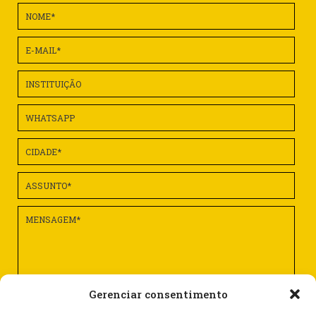
Gerenciar consentimento