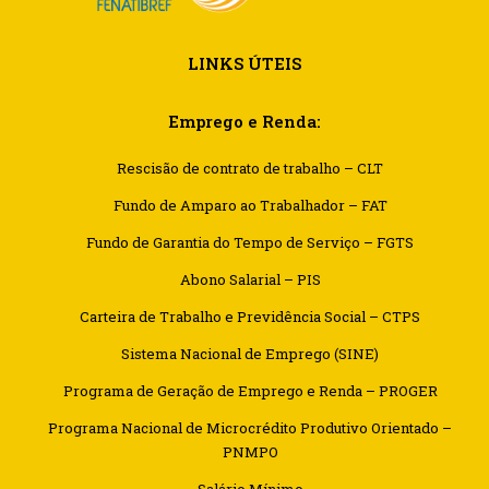
LINKS ÚTEIS
Emprego e Renda:
Rescisão de contrato de trabalho – CLT
Fundo de Amparo ao Trabalhador – FAT
Fundo de Garantia do Tempo de Serviço – FGTS
Abono Salarial – PIS
Carteira de Trabalho e Previdência Social – CTPS
Sistema Nacional de Emprego (SINE)
Programa de Geração de Emprego e Renda – PROGER
Programa Nacional de Microcrédito Produtivo Orientado –
PNMPO