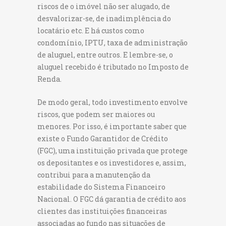
riscos de o imóvel não ser alugado, de
desvalorizar-se, de inadimplência do
locatário etc. E há custos como
condomínio, IPTU, taxa de administração
de aluguel, entre outros. E lembre-se, o
aluguel recebido é tributado no Imposto de
Renda.
De modo geral, todo investimento envolve
riscos, que podem ser maiores ou
menores. Por isso, é importante saber que
existe o Fundo Garantidor de Crédito
(FGC), uma instituição privada que protege
os depositantes e os investidores e, assim,
contribui para a manutenção da
estabilidade do Sistema Financeiro
Nacional. O FGC dá garantia de crédito aos
clientes das instituições financeiras
associadas ao fundo nas situações de