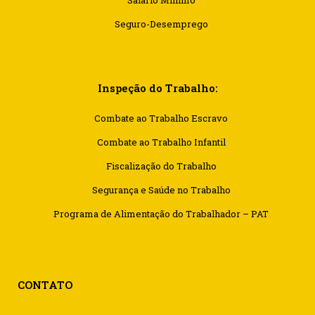
Salário Mínimo
Seguro-Desemprego
Inspeção do Trabalho:
Combate ao Trabalho Escravo
Combate ao Trabalho Infantil
Fiscalização do Trabalho
Segurança e Saúde no Trabalho
Programa de Alimentação do Trabalhador – PAT
CONTATO