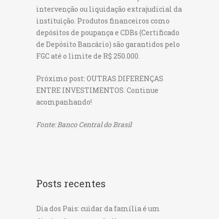
intervenção ou liquidação extrajudicial da
instituição. Produtos financeiros como
depósitos de poupança e CDBs (Certificado
de Depósito Bancário) são garantidos pelo
FGC até o limite de R$ 250.000.
Próximo post: OUTRAS DIFERENÇAS
ENTRE INVESTIMENTOS. Continue
acompanhando!
Fonte: Banco Central do Brasil
Posts recentes
Dia dos Pais: cuidar da família é um