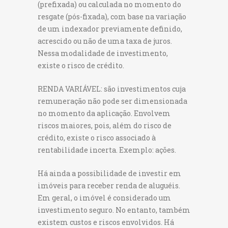
(prefixada) ou calculada no momento do
resgate (pós-fixada), com base na variação
de um indexador previamente definido,
acrescido ou não de uma taxa de juros.
Nessa modalidade de investimento,
existe o risco de crédito.
RENDA VARIÁVEL: são investimentos cuja
remuneração não pode ser dimensionada
no momento da aplicação. Envolvem
riscos maiores, pois, além do risco de
crédito, existe o risco associado à
rentabilidade incerta. Exemplo: ações.
Há ainda a possibilidade de investir em
imóveis para receber renda de aluguéis.
Em geral, o imóvel é considerado um
investimento seguro. No entanto, também
existem custos e riscos envolvidos. Há