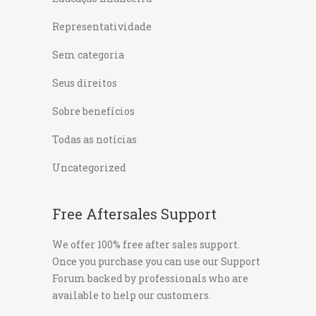
Representatividade
Sem categoria
Seus direitos
Sobre benefícios
Todas as notícias
Uncategorized
Free Aftersales Support
We offer 100% free after sales support.
Once you purchase you can use our
Support
Forum
backed by professionals who are
available to help our customers.