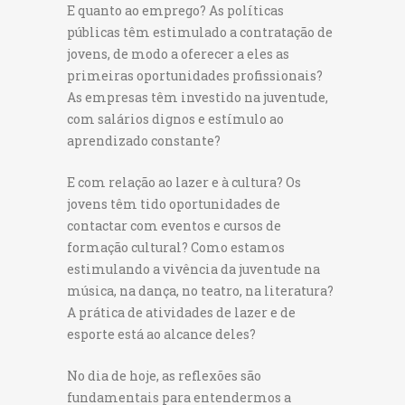
E quanto ao emprego? As políticas
públicas têm estimulado a contratação de
jovens, de modo a oferecer a eles as
primeiras oportunidades profissionais?
As empresas têm investido na juventude,
com salários dignos e estímulo ao
aprendizado constante?
E com relação ao lazer e à cultura? Os
jovens têm tido oportunidades de
contactar com eventos e cursos de
formação cultural? Como estamos
estimulando a vivência da juventude na
música, na dança, no teatro, na literatura?
A prática de atividades de lazer e de
esporte está ao alcance deles?
No dia de hoje, as reflexões são
fundamentais para entendermos a