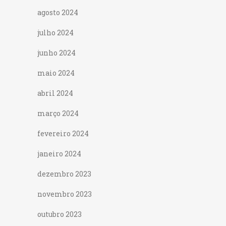
agosto 2024
julho 2024
junho 2024
maio 2024
abril 2024
março 2024
fevereiro 2024
janeiro 2024
dezembro 2023
novembro 2023
outubro 2023