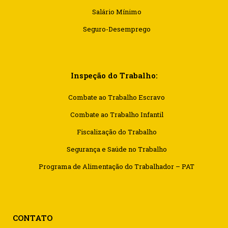
Salário Mínimo
Seguro-Desemprego
Inspeção do Trabalho:
Combate ao Trabalho Escravo
Combate ao Trabalho Infantil
Fiscalização do Trabalho
Segurança e Saúde no Trabalho
Programa de Alimentação do Trabalhador – PAT
CONTATO