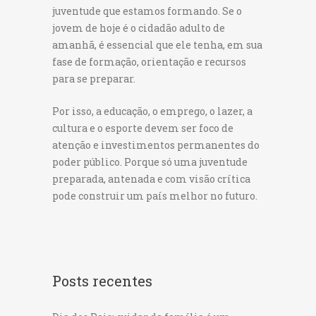
juventude que estamos formando. Se o
jovem de hoje é o cidadão adulto de
amanhã, é essencial que ele tenha, em sua
fase de formação, orientação e recursos
para se preparar.
Por isso, a educação, o emprego, o lazer, a
cultura e o esporte devem ser foco de
atenção e investimentos permanentes do
poder público. Porque só uma juventude
preparada, antenada e com visão crítica
pode construir um país melhor no futuro.
Posts recentes