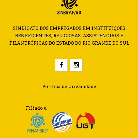
SINDICATO DOS EMPREGADOS EM INSTITUIÇÕES
BENEFICENTES, RELIGIOSAS, ASSISTENCIAIS E
FILANTRÓPICAS DO ESTADO DO RIO GRANDE DO SUL
Política de privacidade
Filiado à