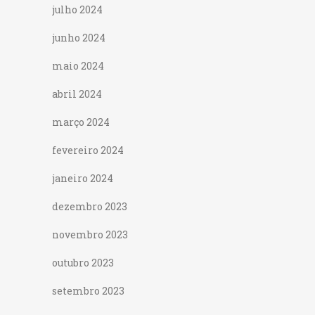
julho 2024
junho 2024
maio 2024
abril 2024
março 2024
fevereiro 2024
janeiro 2024
dezembro 2023
novembro 2023
outubro 2023
setembro 2023