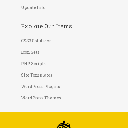
Update Info
Explore Our Items
CSS3 Solutions
Icon Sets
PHP Scripts
Site Templates
WordPress Plugins
WordPress Themes