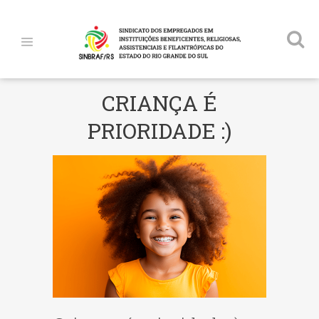
CRIANÇA É
PRIORIDADE :)