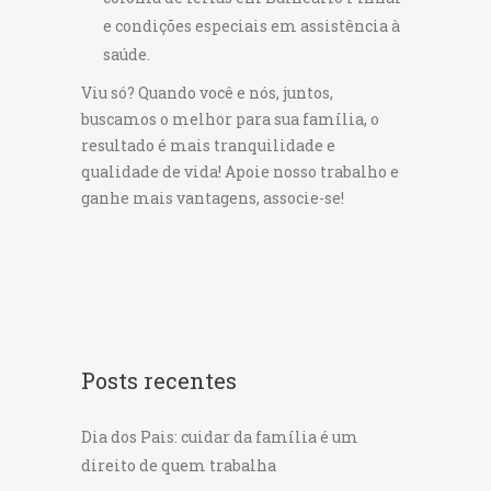
e condições especiais em assistência à
saúde.
Viu só? Quando você e nós, juntos,
buscamos o melhor para sua família, o
resultado é mais tranquilidade e
qualidade de vida! Apoie nosso trabalho e
ganhe mais vantagens, associe-se!
Posts recentes
Dia dos Pais: cuidar da família é um
direito de quem trabalha