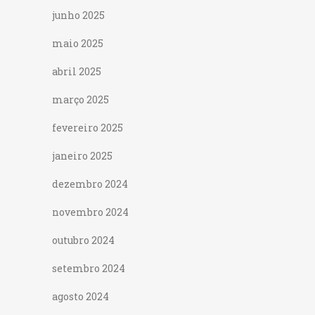
junho 2025
maio 2025
abril 2025
março 2025
fevereiro 2025
janeiro 2025
dezembro 2024
novembro 2024
outubro 2024
setembro 2024
agosto 2024