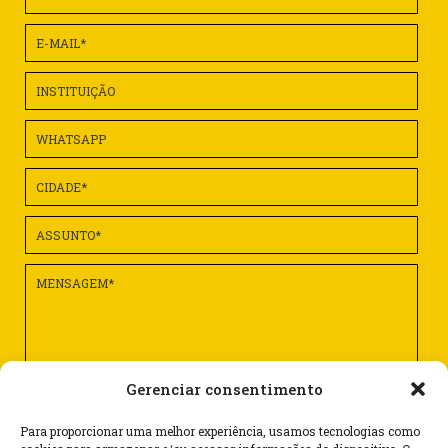
Gerenciar consentimento
Para proporcionar uma melhor experiência, usamos tecnologias como