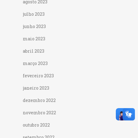
agosto 2023
julho 2023
junho 2023
maio 2023
abril 2023
março 2023
fevereiro 2023
janeiro 2023
dezembro 2022
novembro 2022
outubro 2022
setembro 2022