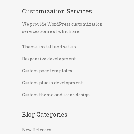
Customization Services
We provide WordPress customization
services some of which are:
Theme install and set-up
Responsive development
Custom page templates
Custom plugin development
Custom theme and icons design
Blog Categories
New Releases