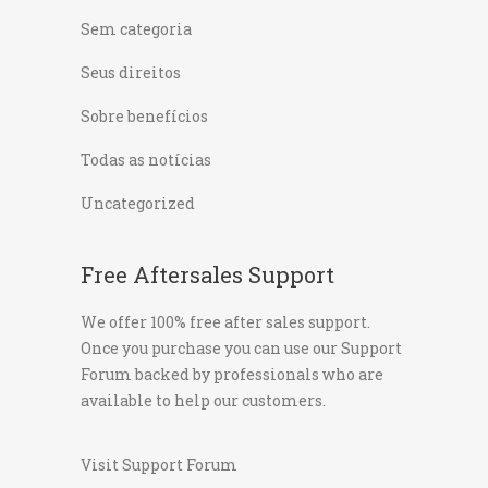
Sem categoria
Seus direitos
Sobre benefícios
Todas as notícias
Uncategorized
Free Aftersales Support
We offer 100% free after sales support.
Once you purchase you can use our
Support
Forum
backed by professionals who are
available to help our customers.
Visit Support Forum