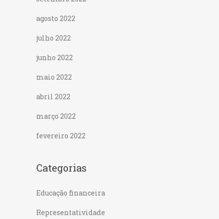
agosto 2022
julho 2022
junho 2022
maio 2022
abril 2022
março 2022
fevereiro 2022
Categorias
Educação financeira
Representatividade