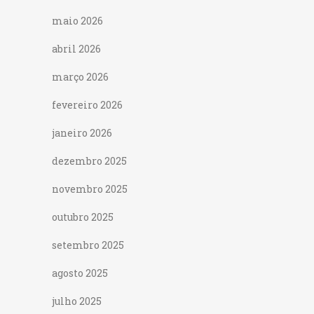
maio 2026
abril 2026
março 2026
fevereiro 2026
janeiro 2026
dezembro 2025
novembro 2025
outubro 2025
setembro 2025
agosto 2025
julho 2025