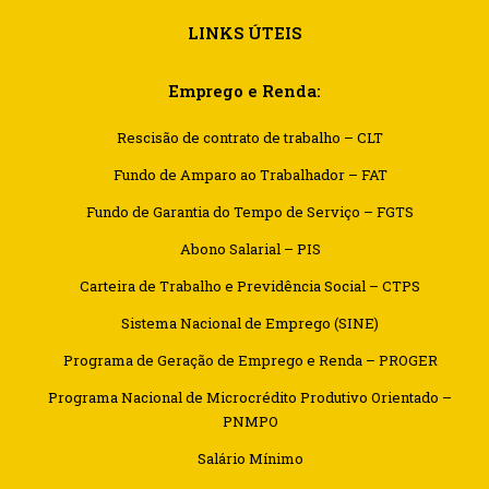
LINKS ÚTEIS
Emprego e Renda:
Rescisão de contrato de trabalho – CLT
Fundo de Amparo ao Trabalhador – FAT
Fundo de Garantia do Tempo de Serviço – FGTS
Abono Salarial – PIS
Carteira de Trabalho e Previdência Social – CTPS
Sistema Nacional de Emprego (SINE)
Programa de Geração de Emprego e Renda – PROGER
Programa Nacional de Microcrédito Produtivo Orientado –
PNMPO
Salário Mínimo