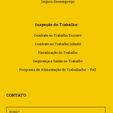
Seguro-Desemprego
Inspeção do Trabalho:
Combate ao Trabalho Escravo
Combate ao Trabalho Infantil
Fiscalização do Trabalho
Segurança e Saúde no Trabalho
Programa de Alimentação do Trabalhador – PAT
CONTATO