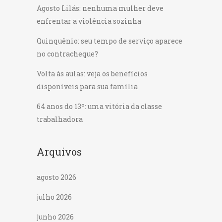
Agosto Lilás: nenhuma mulher deve
enfrentar a violência sozinha
Quinquênio: seu tempo de serviço aparece
no contracheque?
Volta às aulas: veja os benefícios
disponíveis para sua família
64 anos do 13º: uma vitória da classe
trabalhadora
Arquivos
agosto 2026
julho 2026
junho 2026