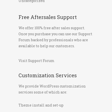
Uncategorized
Free Aftersales Support
We offer 100% free after sales support.
Once you purchase you can use our
Support
Forum
backed by professionals who are
available to help our customers.
Visit Support Forum
Customization Services
We provide WordPress customization
services some of which are:
Theme install and set-up