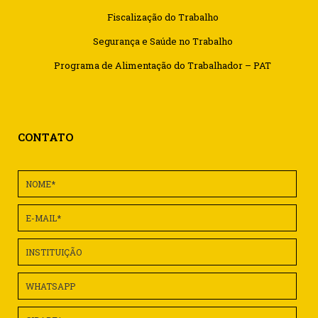
Fiscalização do Trabalho
Segurança e Saúde no Trabalho
Programa de Alimentação do Trabalhador – PAT
CONTATO