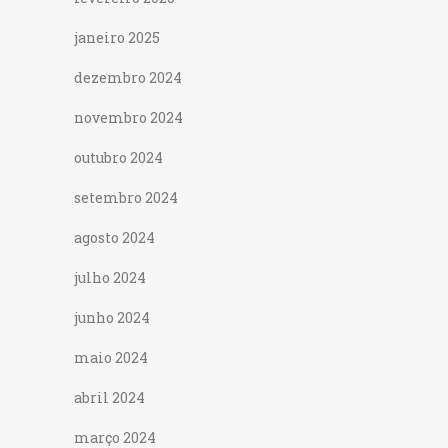
janeiro 2025
dezembro 2024
novembro 2024
outubro 2024
setembro 2024
agosto 2024
julho 2024
junho 2024
maio 2024
abril 2024
março 2024