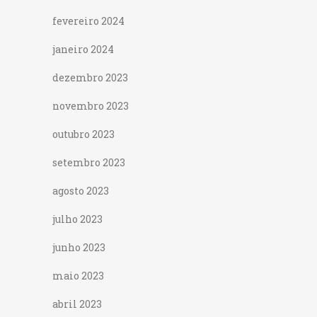
fevereiro 2024
janeiro 2024
dezembro 2023
novembro 2023
outubro 2023
setembro 2023
agosto 2023
julho 2023
junho 2023
maio 2023
abril 2023