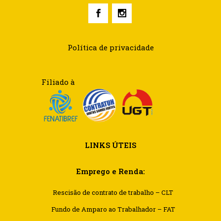
Política de privacidade
Filiado à
LINKS ÚTEIS
Emprego e Renda:
Rescisão de contrato de trabalho – CLT
Fundo de Amparo ao Trabalhador – FAT