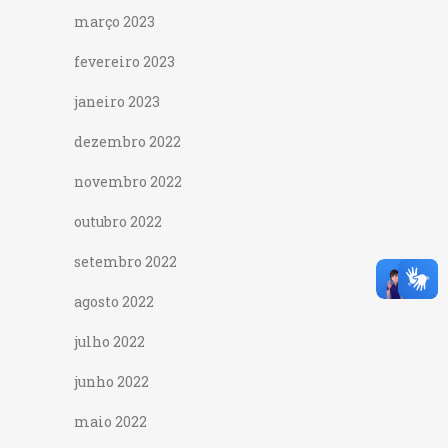
março 2023
fevereiro 2023
janeiro 2023
dezembro 2022
novembro 2022
outubro 2022
setembro 2022
agosto 2022
julho 2022
junho 2022
maio 2022