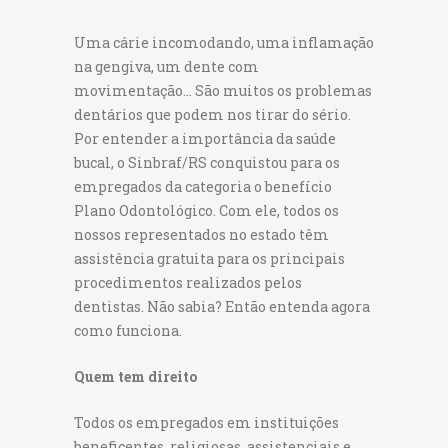
Uma cárie incomodando, uma inflamação
na gengiva, um dente com
movimentação… São muitos os problemas
dentários que podem nos tirar do sério.
Por entender a importância da saúde
bucal, o Sinbraf/RS conquistou para os
empregados da categoria o benefício
Plano Odontológico. Com ele, todos os
nossos representados no estado têm
assistência gratuita para os principais
procedimentos realizados pelos
dentistas. Não sabia? Então entenda agora
como funciona.
Quem tem direito
Todos os empregados em instituições
beneficentes, religiosas, assistenciais e