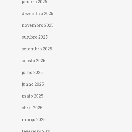
janeiro 2026
dezembro 2025
novembro 2025
outubro 2025
setembro 2025
agosto 2025
julho 2025
junho 2025
maio 2025
abril 2025
março 2025
fevereiro 2025