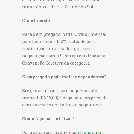
filantrópicas do Rio Grande do Sul.
Quanto custa
Para o empregado, nada. O valor mensal
pelo benefício é 100% custeado pela
instituição empregadora, graças a
negociação com o Sinbraf registrada na
Convenção Coletiva da categoria.
O empregado pode incluir dependentes?
Sim, mas nesse caso o pequeno valor
mensal (R$ 16,00) é pago pelo empregado,
com desconto em folha de pagamento.
Como faço para utilizar?
Para esta e outras dúvidas,
clique aqui e