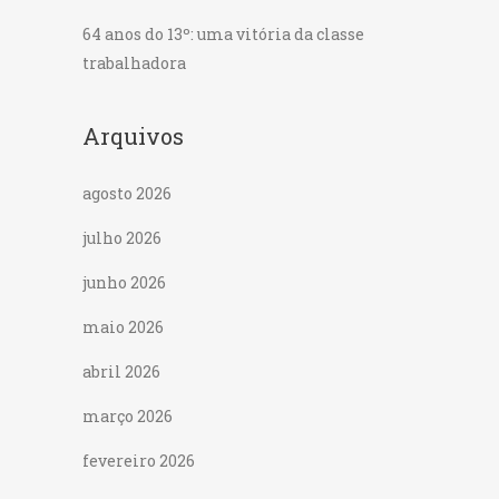
64 anos do 13º: uma vitória da classe
trabalhadora
Arquivos
agosto 2026
julho 2026
junho 2026
maio 2026
abril 2026
março 2026
fevereiro 2026