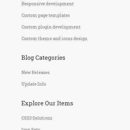
Responsive development
Custom page templates
Custom plugin development
Custom theme and icons design
Blog Categories
New Releases
Update Info
Explore Our Items
CSS3 Solutions
Icon Sets