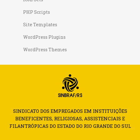
PHP Scripts
Site Templates
WordPress Plugins
WordPress Themes
SINDICATO DOS EMPREGADOS EM INSTITUIÇÕES
BENEFICENTES, RELIGIOSAS, ASSISTENCIAIS E
FILANTRÓPICAS DO ESTADO DO RIO GRANDE DO SUL