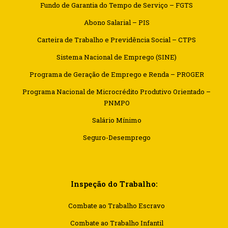
Fundo de Garantia do Tempo de Serviço – FGTS
Abono Salarial – PIS
Carteira de Trabalho e Previdência Social – CTPS
Sistema Nacional de Emprego (SINE)
Programa de Geração de Emprego e Renda – PROGER
Programa Nacional de Microcrédito Produtivo Orientado –
PNMPO
Salário Mínimo
Seguro-Desemprego
Inspeção do Trabalho:
Combate ao Trabalho Escravo
Combate ao Trabalho Infantil