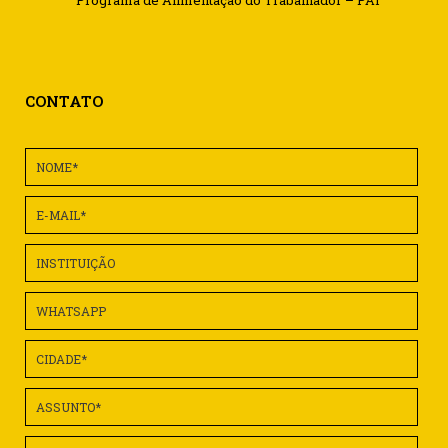
Programa de Alimentação do Trabalhador – PAT
CONTATO