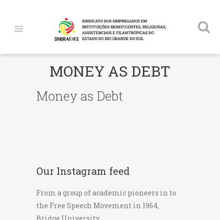
MONEY AS DEBT
Money as Debt
Our Instagram feed
From a group of academic pioneers in to
the Free Speech Movement in 1964,
Bridge University