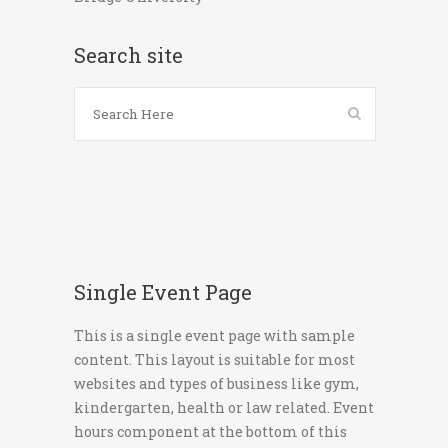
Search site
Single Event Page
This is a single event page with sample
content. This layout is suitable for most
websites and types of business like gym,
kindergarten, health or law related. Event
hours component at the bottom of this