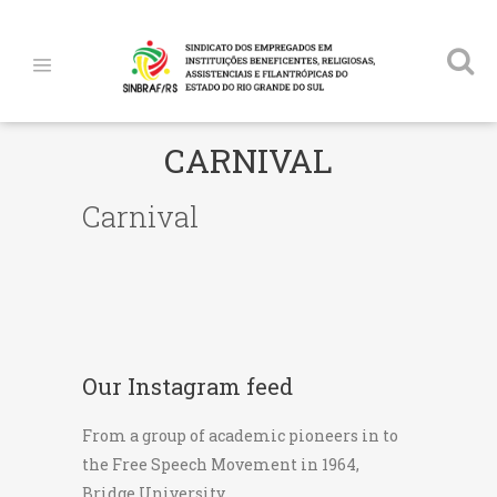
CARNIVAL
Carnival
Our Instagram feed
From a group of academic pioneers in to
the Free Speech Movement in 1964,
Bridge University