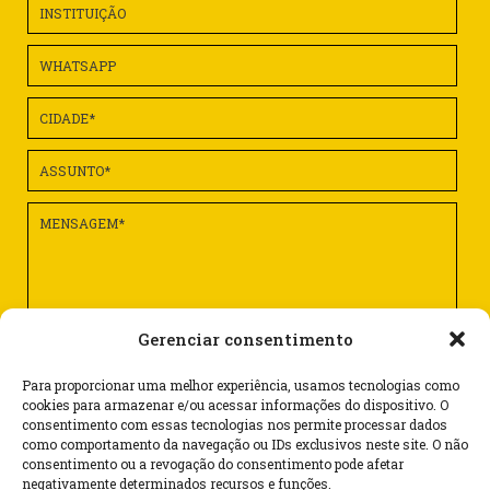
Gerenciar consentimento
Para proporcionar uma melhor experiência, usamos tecnologias como
cookies para armazenar e/ou acessar informações do dispositivo. O
consentimento com essas tecnologias nos permite processar dados
como comportamento da navegação ou IDs exclusivos neste site. O não
consentimento ou a revogação do consentimento pode afetar
Rua Dr. Flores, 62 – cj. 1101 – Centro
negativamente determinados recursos e funções.