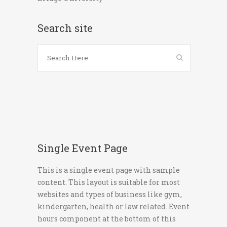
Search site
Single Event Page
This is a single event page with sample
content. This layout is suitable for most
websites and types of business like gym,
kindergarten, health or law related. Event
hours component at the bottom of this