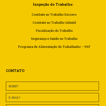
Inspeção do Trabalho:
Combate ao Trabalho Escravo
Combate ao Trabalho Infantil
Fiscalização do Trabalho
Segurança e Saúde no Trabalho
Programa de Alimentação do Trabalhador – PAT
CONTATO